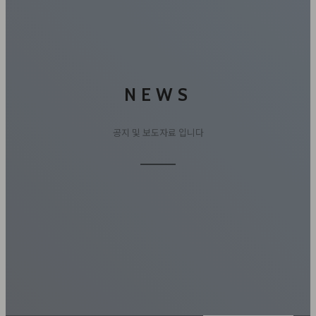
NEWS
공지 및 보도자료 입니다