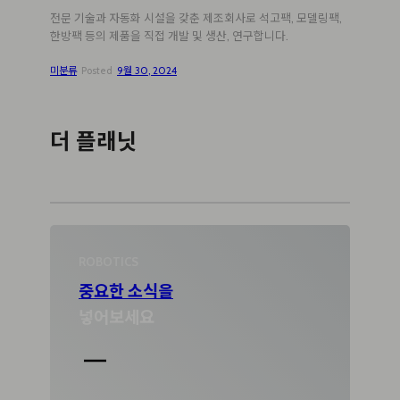
아
전문 기술과 자동화 시설을 갖춘 제조회사로 석고팩, 모델링팩,
한방팩 등의 제품을 직접 개발 및 생산, 연구합니다.
미분류
Posted
9월 30, 2024
더 플래닛
ROBOTICS
중요한 소식을
넣어보세요