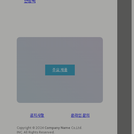
한방팩
주요 제품
공지사항
온라인 문의
Copyright © 2024
Company Name
Co.,Ltd.
INC. All Rights Reserved.