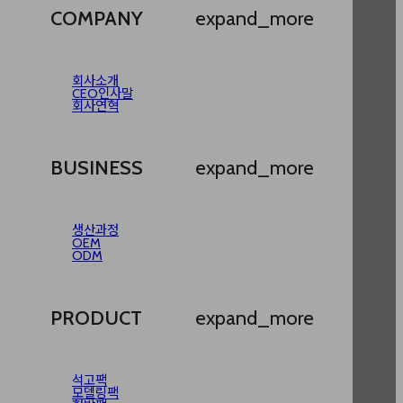
COMPANY
expand_more
회사소개
CEO인사말
회사연혁
BUSINESS
expand_more
생산과정
OEM
ODM
PRODUCT
expand_more
석고팩
모델링팩