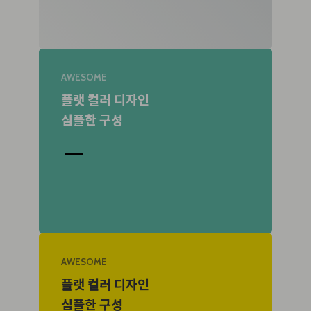
AWESOME
플랫 컬러 디자인
심플한 구성
AWESOME
플랫 컬러 디자인
심플한 구성